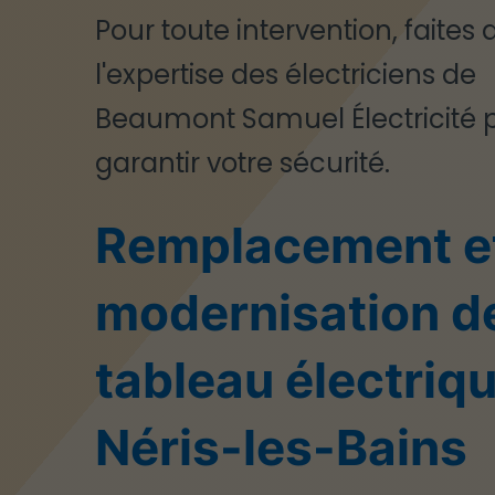
Pour toute intervention, faites 
l'expertise des électriciens de
Beaumont Samuel Électricité 
garantir votre sécurité.
Remplacement e
modernisation d
tableau électriq
Néris-les-Bains