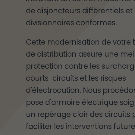
de disjoncteurs différentiels et
divisionnaires conformes.
Cette modernisation de votre 
de distribution assure une mei
protection contre les surcharge
courts-circuits et les risques
d'électrocution. Nous procédo
pose d'armoire électrique soig
un repérage clair des circuits 
faciliter les interventions futur