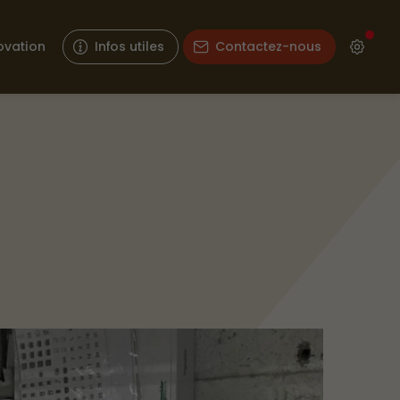
ovation
Infos utiles
Contactez-nous