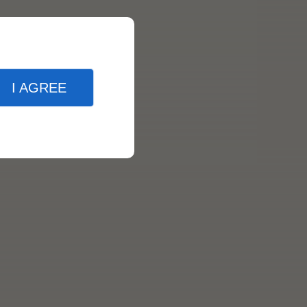
I AGREE