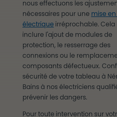
nous effectuons les ajustemen
nécessaires pour une
mise en 
électrique
irréprochable. Cela
inclure l'ajout de modules de
protection, le resserrage des
connexions ou le remplaceme
composants défectueux. Confi
sécurité de votre tableau à Nér
Bains à nos électriciens qualifié
prévenir les dangers.
Pour toute intervention sur vot