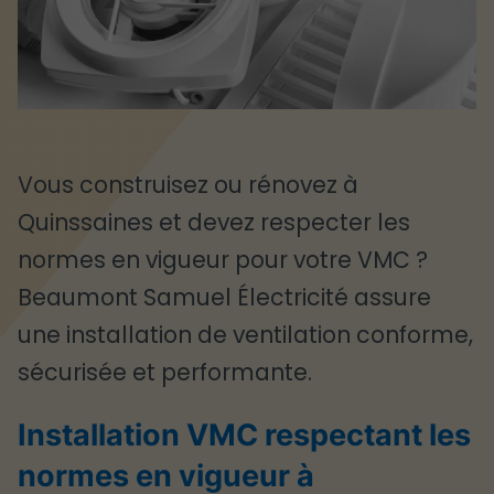
Vous construisez ou rénovez à
Quinssaines et devez respecter les
normes en vigueur pour votre VMC ?
Beaumont Samuel Électricité assure
une installation de ventilation conforme,
sécurisée et performante.
Installation VMC respectant les
normes en vigueur à