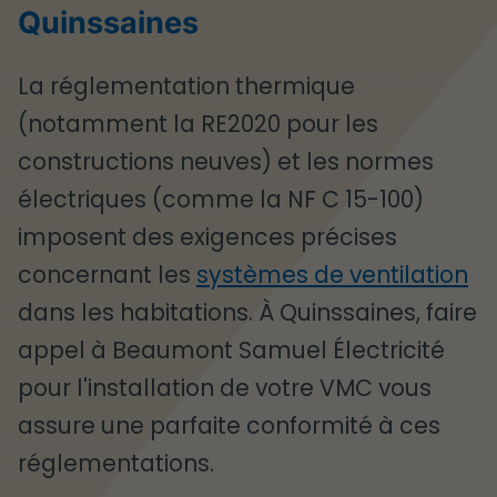
Quinssaines
La réglementation thermique
(notamment la RE2020 pour les
constructions neuves) et les normes
électriques (comme la NF C 15-100)
imposent des exigences précises
concernant les
systèmes de ventilation
dans les habitations. À Quinssaines, faire
appel à Beaumont Samuel Électricité
pour l'installation de votre VMC vous
assure une parfaite conformité à ces
réglementations.