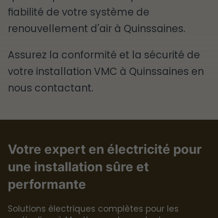
fiabilité de votre système de
renouvellement d'air à Quinssaines.
Assurez la conformité et la sécurité de
votre installation VMC à Quinssaines en
nous contactant.
Votre expert en électricité pour
une installation sûre et
performante
Solutions électriques complètes pour les