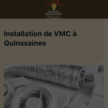
Installation de VMC à
Quinssaines